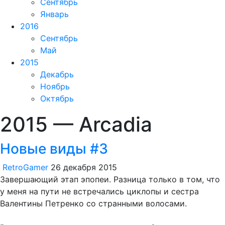
Сентябрь
Январь
2016
Сентябрь
Май
2015
Декабрь
Ноябрь
Октябрь
2015 — Arcadia
Новые виды #3
RetroGamer
26 декабря 2015
Завершающий этап эпопеи. Разница только в том, что
у меня на пути не встречались циклопы и сестра
Валентины Петренко со странными волосами.