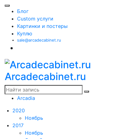
Блог
Custom услуги
Картинки и постеры
Куплю
sale@arcadecabinet.ru
Arcadecabinet.ru
Arcadia
2020
Ноябрь
2017
Ноябрь