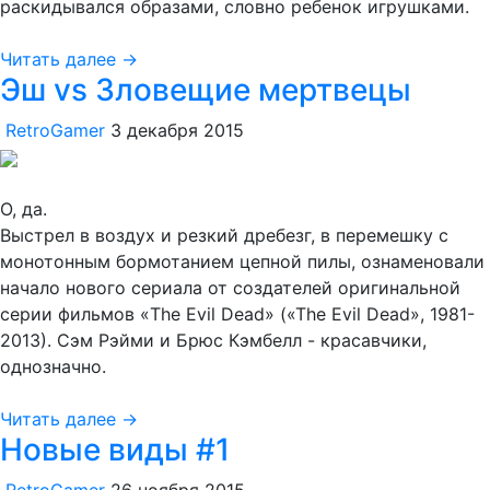
раскидывался образами, словно ребенок игрушками.
Читать далее →
Эш vs Зловещие мертвецы
RetroGamer
3 декабря 2015
О, да.
Выстрел в воздух и резкий дребезг, в перемешку с
монотонным бормотанием цепной пилы, ознаменовали
начало нового сериала от создателей оригинальной
серии фильмов «The Evil Dead» («The Evil Dead», 1981-
2013). Сэм Рэйми и Брюс Кэмбелл - красавчики,
однозначно.
Читать далее →
Новые виды #1