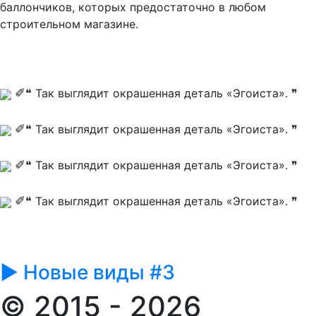
баллончиков, которых предостаточно в любом
строительном магазине.
✐
❝ Так выглядит окрашенная деталь «Эгоиста». ❞
✐
❝ Так выглядит окрашенная деталь «Эгоиста». ❞
✐
❝ Так выглядит окрашенная деталь «Эгоиста». ❞
✐
❝ Так выглядит окрашенная деталь «Эгоиста». ❞
► Новые виды #3
© 2015 - 2026