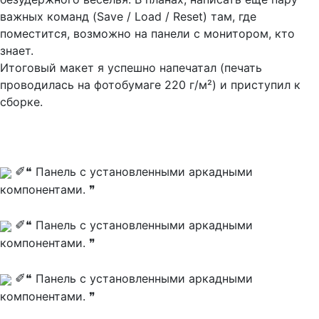
важных команд (Save / Load / Reset) там, где
поместится, возможно на панели с монитором, кто
знает.
Итоговый макет я успешно напечатал (печать
проводилась на фотобумаге 220 г/м²) и приступил к
сборке.
✐
❝ Панель с установленными аркадными
компонентами. ❞
✐
❝ Панель с установленными аркадными
компонентами. ❞
✐
❝ Панель с установленными аркадными
компонентами. ❞