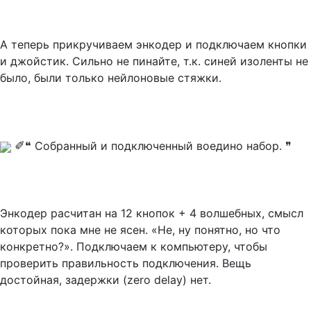
А теперь прикручиваем энкодер и подключаем кнопки
и джойстик. Сильно не пинайте, т.к. синей изоленты не
было, были только нейлоновые стяжки.
✐
❝ Собранный и подключенный воедино набор. ❞
Энкодер расчитан на 12 кнопок + 4 волшебных, смысл
которых пока мне не ясен. «Не, ну понятно, но что
конкретно?». Подключаем к компьютеру, чтобы
проверить правильность подключения. Вещь
достойная, задержки (zero delay) нет.