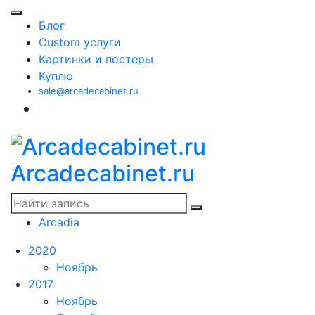
Блог
Custom услуги
Картинки и постеры
Куплю
sale@arcadecabinet.ru
Arcadecabinet.ru
Arcadia
2020
Ноябрь
2017
Ноябрь