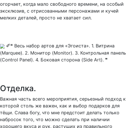
огорчает, когда мало свободного времени, на особый
эксклюзив, с отрисованными персонажами и кучей
мелких деталей, просто не хватает сил.
✐
❝ Весь набор артов для «Эгоиста». 1. Витрина
(Marquee). 2. Монитор (Monitor). 3. Контрольная панель
(Control Panel). 4. Боковая сторона (Side Art). ❞
Отделка.
Важная часть всего мероприятия, серьезный подход к
которой столь же важен, как и выбор подарков для
тёщи. Слава богу, что мне предстоит делать только
набросок того, что можно сделать при наличии
хорошего вкуса и рук, растущих из правильного