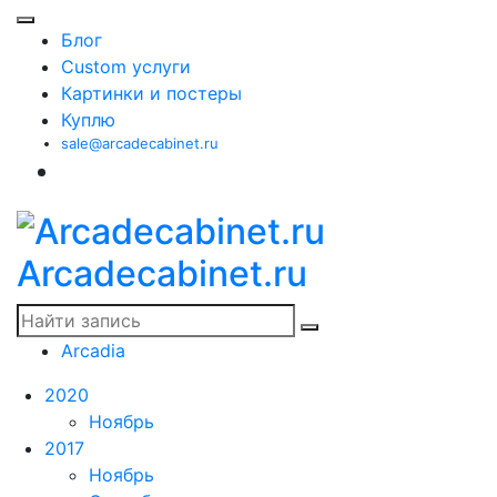
Блог
Custom услуги
Картинки и постеры
Куплю
sale@arcadecabinet.ru
Arcadecabinet.ru
Arcadia
2020
Ноябрь
2017
Ноябрь