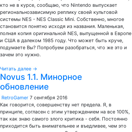
кто не в курсе, сообщаю, что Nintendo выпускает
региональнозависимую реплику своей культовой
системы NES - NES Classic Mini. Собственно, многое
становится понятно исходя из названия. Маленькая,
полная копия оригинальной NES, выпущенной в Европе
и США в далеком 1985 году. Что может быть круче,
подумаете Вы? Попробуем разобраться, что же это и
зачем это нужно.
Читать далее →
Novus 1.1. Минорное
обновление
RetroGamer
7 сентября 2016
Как говорится, совершенству нет предела. Я, в
принципе, согласен с этим утверждением на все 100%,
так как знаю самого злого критика - себя. Постоянно
приходится быть внимательнее и въедливее, чем это