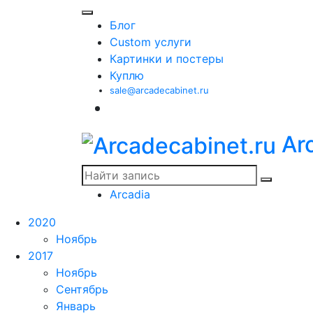
Блог
Custom услуги
Картинки и постеры
Куплю
sale@arcadecabinet.ru
Ar
Arcadia
2020
Ноябрь
2017
Ноябрь
Сентябрь
Январь