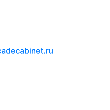
cadecabinet.ru