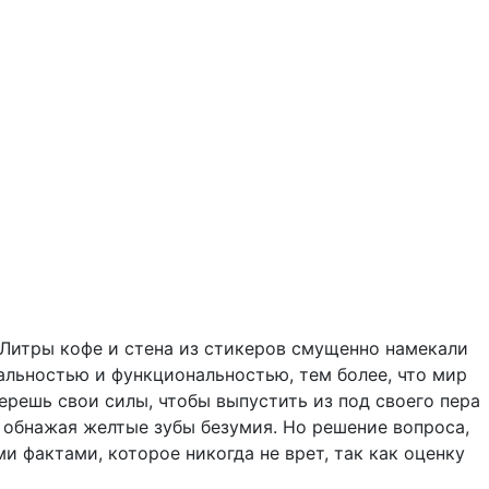
. Литры кофе и стена из стикеров смущенно намекали
кальностью и функциональностью, тем более, что мир
берешь свои силы, чтобы выпустить из под своего пера
, обнажая желтые зубы безумия. Но решение вопроса,
и фактами, которое никогда не врет, так как оценку