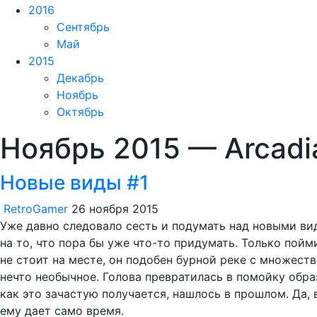
2016
Сентябрь
Май
2015
Декабрь
Ноябрь
Октябрь
Ноябрь 2015 — Arcadi
Новые виды #1
RetroGamer
26 ноября 2015
Уже давно следовало сесть и подумать над новыми вид
на то, что пора бы уже что-то придумать. Только пой
не стоит на месте, он подобен бурной реке с множест
нечто необычное. Голова превратилась в помойку обра
как это зачастую получается, нашлось в прошлом. Да,
ему дает само время.