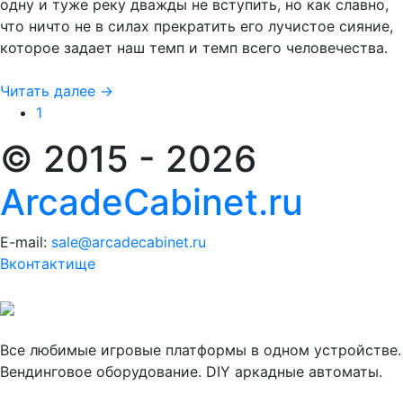
одну и туже реку дважды не вступить, но как славно,
что ничто не в силах прекратить его лучистое сияние,
которое задает наш темп и темп всего человечества.
Читать далее →
1
© 2015 - 2026
ArcadeCabinet.ru
E-mail:
sale@arcadecabinet.ru
Вконтактище
Все любимые игровые платформы в одном устройстве.
Вендинговое оборудование. DIY аркадные автоматы.