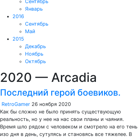
Сентябрь
Январь
2016
Сентябрь
Май
2015
Декабрь
Ноябрь
Октябрь
2020 — Arcadia
Последний герой боевиков.
RetroGamer
26 ноября 2020
Как бы сложно не было принять существующую
реальность, но у нее на нас свои планы и чаяния.
Время шло рядом с человеком и смотрело на его тень
изо дня в день, сутулясь и становясь все тяжелее. В