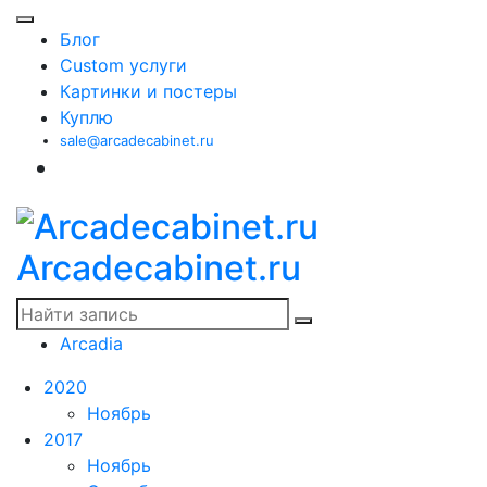
Блог
Custom услуги
Картинки и постеры
Куплю
sale@arcadecabinet.ru
Arcadecabinet.ru
Arcadia
2020
Ноябрь
2017
Ноябрь