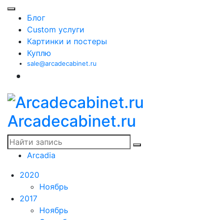
Блог
Custom услуги
Картинки и постеры
Куплю
sale@arcadecabinet.ru
Arcadecabinet.ru
Arcadia
2020
Ноябрь
2017
Ноябрь