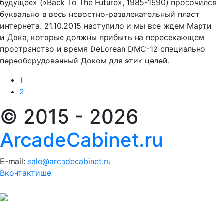
будущее» («Back To The Future», 1985-1990) просочился
буквально в весь новостно-развлекательный пласт
интернета. 21.10.2015 наступило и мы все ждем Марти
и Дока, которые должны прибыть на пересекающем
пространство и время DeLorean DMC-12 специально
переоборудованный Доком для этих целей.
1
2
© 2015 - 2026
ArcadeCabinet.ru
E-mail:
sale@arcadecabinet.ru
Вконтактище