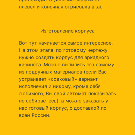
плевел и конечная отрисовка в .ai.
Изготовление корпуса
Вот тут начинается самое интересное.
На этом этапе, по готовому чертежу
нужно создать корпус для аркадного
кабинета. Можно выпилить его самому
из подручных материалов (если Вас
устраивает «совковый» вариант
исполнения и никому, кроме себя
любимого, Вы свой автомат показывать
не собираетесь), а можно заказать у
нас готовый корпус, с доставкой по
всей России.