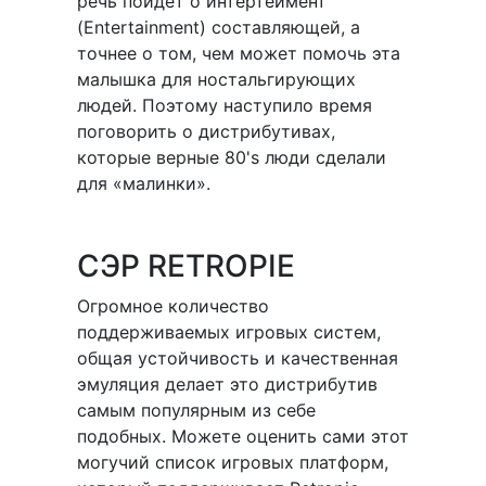
речь пойдет о интертеймент
(Entertainment) составляющей, а
точнее о том, чем может помочь эта
малышка для ностальгирующих
людей. Поэтому наступило время
поговорить о дистрибутивах,
которые верные 80's люди сделали
для «малинки».
СЭР RETROPIE
Огромное количество
поддерживаемых игровых систем,
общая устойчивость и качественная
эмуляция делает это дистрибутив
самым популярным из себе
подобных. Можете оценить сами этот
могучий список игровых платформ,