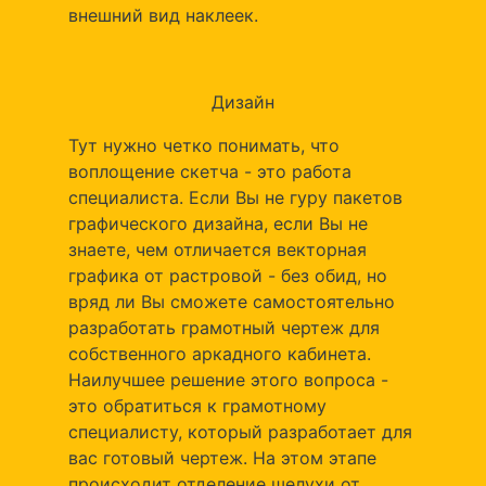
внешний вид наклеек.
Дизайн
Тут нужно четко понимать, что
воплощение скетча - это работа
специалиста. Если Вы не гуру пакетов
графического дизайна, если Вы не
знаете, чем отличается векторная
графика от растровой - без обид, но
вряд ли Вы сможете самостоятельно
разработать грамотный чертеж для
собственного аркадного кабинета.
Наилучшее решение этого вопроса -
это обратиться к грамотному
специалисту, который разработает для
вас готовый чертеж. На этом этапе
происходит отделение шелухи от