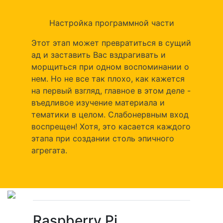
Настройка программной части
Этот этап может превратиться в сущий
ад и заставить Вас вздрагивать и
морщиться при одном воспоминании о
нем. Но не все так плохо, как кажется
на первый взгляд, главное в этом деле -
въедливое изучение материала и
тематики в целом. Слабонервным вход
воспрещен! Хотя, это касается каждого
этапа при создании столь эпичного
агрегата.
Raspberry Pi