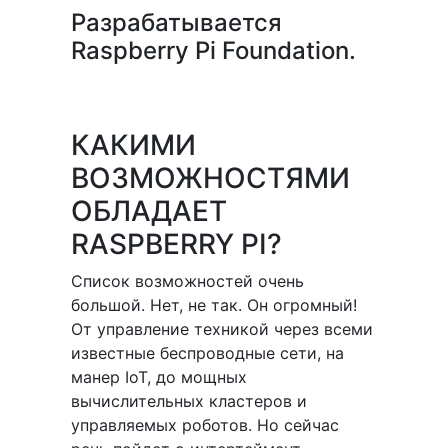
Разрабатывается
Raspberry Pi Foundation.
КАКИМИ
ВОЗМОЖНОСТЯМИ
ОБЛАДАЕТ
RASPBERRY PI?
Список возможностей очень
большой. Нет, не так. Он огромный!
От управление техникой через всеми
известные беспроводные сети, на
манер IoT, до мощных
вычислительных кластеров и
управляемых роботов. Но сейчас