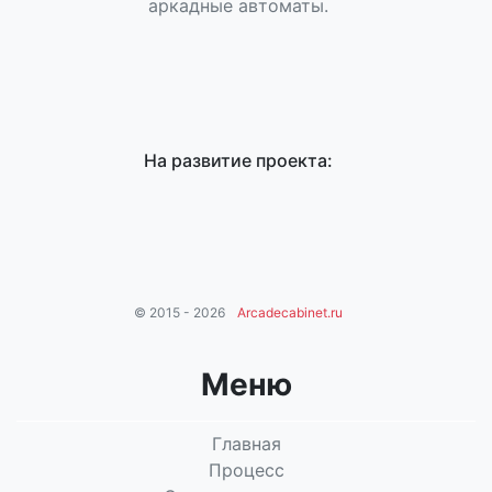
аркадные автоматы.
На развитие проекта:
© 2015 - 2026
Arcadecabinet.ru
Меню
Главная
Процесс