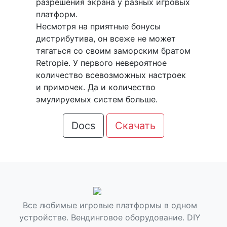
разрешения экрана у разных игровых
платформ.
Несмотря на приятные бонусы
дистрибутива, он всеже не может
тягаться со своим заморским братом
Retropie. У первого невероятное
количество всевозможных настроек
и примочек. Да и количество
эмулируемых систем больше.
Docs
Скачать
Все любимые игровые платформы в одном
устройстве. Вендинговое оборудование. DIY