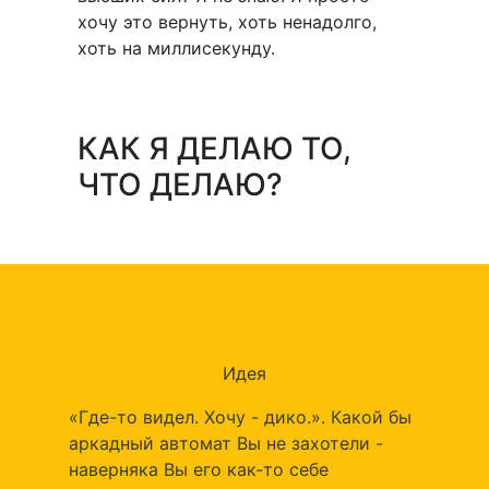
хочу это вернуть, хоть ненадолго,
хоть на миллисекунду.
КАК Я ДЕЛАЮ ТО,
ЧТО ДЕЛАЮ?
Идея
«Где-то видел. Хочу - дико.». Какой бы
аркадный автомат Вы не захотели -
наверняка Вы его как-то себе