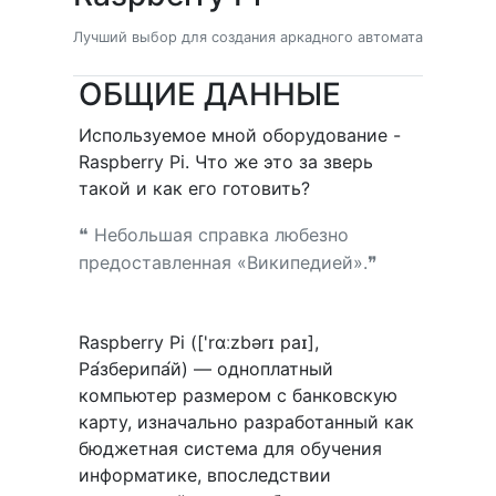
Лучший выбор для создания аркадного автомата
ОБЩИЕ ДАННЫЕ
Используемое мной оборудование -
Raspberry Pi. Что же это за зверь
такой и как его готовить?
❝ Небольшая справка любезно
предоставленная «Википедией».❞
Raspberry Pi (['rɑːzbərɪ paɪ],
Ра́зберипа́й) — одноплатный
компьютер размером с банковскую
карту, изначально разработанный как
бюджетная система для обучения
информатике, впоследствии