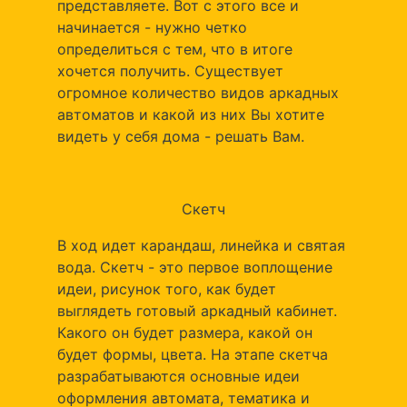
представляете. Вот с этого все и
начинается - нужно четко
определиться с тем, что в итоге
хочется получить. Существует
огромное количество видов аркадных
автоматов и какой из них Вы хотите
видеть у себя дома - решать Вам.
Скетч
В ход идет карандаш, линейка и святая
вода. Скетч - это первое воплощение
идеи, рисунок того, как будет
выглядеть готовый аркадный кабинет.
Какого он будет размера, какой он
будет формы, цвета. На этапе скетча
разрабатываются основные идеи
оформления автомата, тематика и