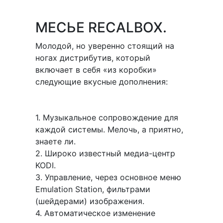
МЕСЬЕ RECALBOX.
Молодой, но уверенно стоящий на
ногах дистрибутив, который
включает в себя «из коробки»
следующие вкусные дополнения:
1. Музыкальное сопровождение для
каждой системы. Мелочь, а приятно,
знаете ли.
2. Широко известный медиа-центр
KODI.
3. Управление, через основное меню
Emulation Station, фильтрами
(шейдерами) изображения.
4. Автоматическое изменение