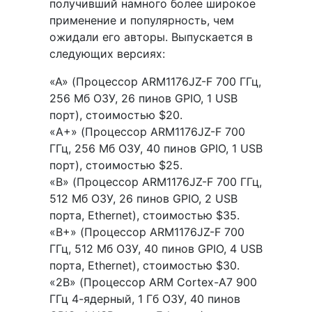
получивший намного более широкое
применение и популярность, чем
ожидали его авторы. Выпускается в
следующих версиях:
«A» (Процессор ARM1176JZ-F 700 ГГц,
256 Мб ОЗУ, 26 пинов GPIO, 1 USB
порт), стоимостью $20.
«A+» (Процессор ARM1176JZ-F 700
ГГц, 256 Мб ОЗУ, 40 пинов GPIO, 1 USB
порт), стоимостью $25.
«B» (Процессор ARM1176JZ-F 700 ГГц,
512 Мб ОЗУ, 26 пинов GPIO, 2 USB
порта, Ethernet), стоимостью $35.
«B+» (Процессор ARM1176JZ-F 700
ГГц, 512 Мб ОЗУ, 40 пинов GPIO, 4 USB
порта, Ethernet), стоимостью $30.
«2B» (Процессор ARM Cortex-A7 900
ГГц 4-ядерный, 1 Гб ОЗУ, 40 пинов