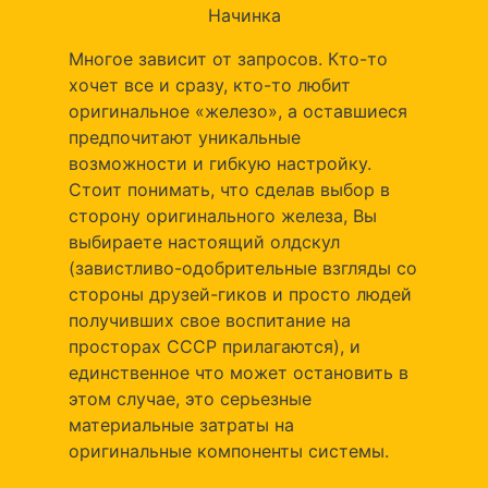
Начинка
Многое зависит от запросов. Кто-то
хочет все и сразу, кто-то любит
оригинальное «железо», а оставшиеся
предпочитают уникальные
возможности и гибкую настройку.
Стоит понимать, что сделав выбор в
сторону оригинального железа, Вы
выбираете настоящий олдскул
(завистливо-одобрительные взгляды со
стороны друзей-гиков и просто людей
получивших свое воспитание на
просторах СССР прилагаются), и
единственное что может остановить в
этом случае, это серьезные
материальные затраты на
оригинальные компоненты системы.