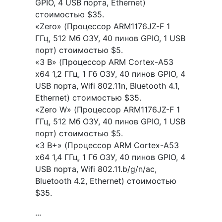
GPIO, 4 USB порта, Ethernet)
стоимостью $35.
«Zero» (Процессор ARM1176JZ-F 1
ГГц, 512 Мб ОЗУ, 40 пинов GPIO, 1 USB
порт) стоимостью $5.
«3 B» (Процессор ARM Cortex-A53
x64 1,2 ГГц, 1 Гб ОЗУ, 40 пинов GPIO, 4
USB порта, Wifi 802.11n, Bluetooth 4.1,
Ethernet) стоимостью $35.
«Zero W» (Процессор ARM1176JZ-F 1
ГГц, 512 Мб ОЗУ, 40 пинов GPIO, 1 USB
порт) стоимостью $5.
«3 B+» (Процессор ARM Cortex-A53
x64 1,4 ГГц, 1 Гб ОЗУ, 40 пинов GPIO, 4
USB порта, Wifi 802.11.b/g/n/ac,
Bluetooth 4.2, Ethernet) стоимостью
$35.
...